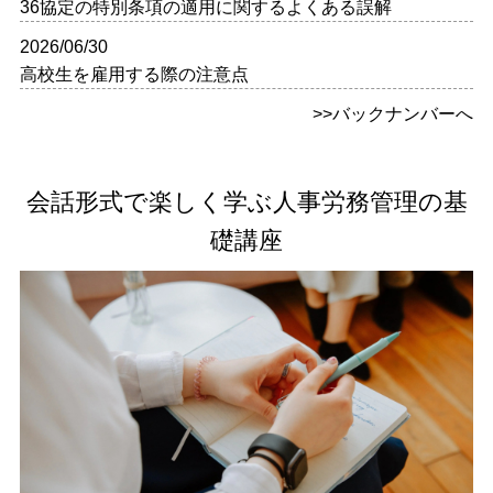
36協定の特別条項の適用に関するよくある誤解
2026/06/30
高校生を雇用する際の注意点
>>バックナンバーへ
会話形式で楽しく学ぶ人事労務管理の基
礎講座