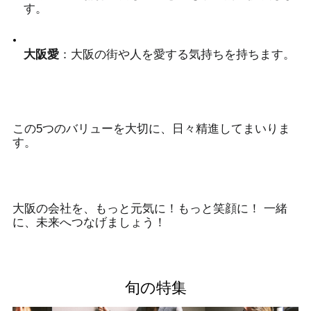
す。
大阪愛
：大阪の街や人を愛する気持ちを持ちます。
この5つのバリューを大切に、日々精進してまいりま
す。
大阪の会社を、もっと元気に！もっと笑顔に！ 一緒
に、未来へつなげましょう！
旬の特集