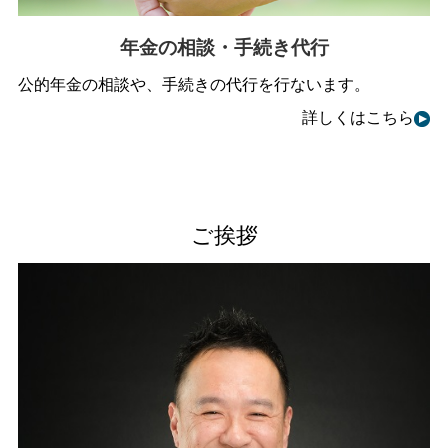
年金の相談・手続き代行
公的年金の相談や、手続きの代行を行ないます。
詳しくはこちら
ご挨拶