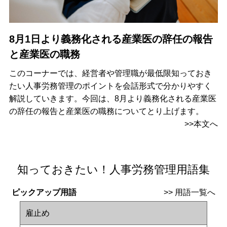
8月1日より義務化される産業医の辞任の報告
と産業医の職務
このコーナーでは、経営者や管理職が最低限知っておき
たい人事労務管理のポイントを会話形式で分かりやすく
解説していきます。今回は、8月より義務化される産業医
の辞任の報告と産業医の職務についてとり上げます。
>>本文へ
知っておきたい！人事労務管理用語集
ピックアップ用語
>>
用語一覧へ
雇止め