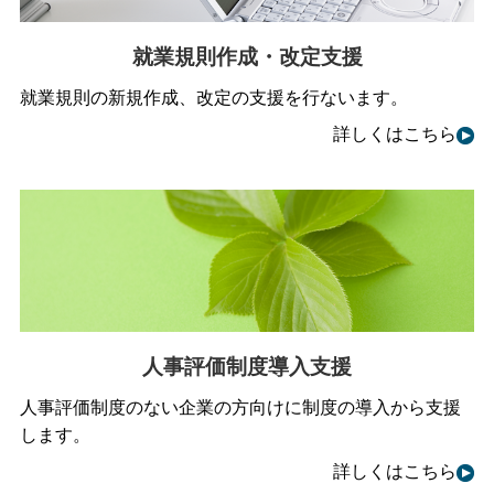
就業規則作成・改定支援
就業規則の新規作成、改定の支援を行ないます。
詳しくはこちら
人事評価制度導入支援
人事評価制度のない企業の方向けに制度の導入から支援
します。
詳しくはこちら