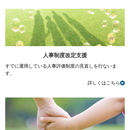
人事制度改定支援
すでに運用している人事評価制度の見直しを行ないま
す。
詳しくはこちら