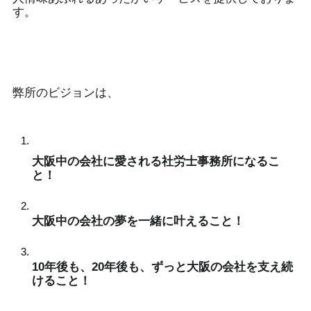
す。
弊所のビジョンは、
大阪中の会社に愛される社労士事務所になるこ
と！
大阪中の会社の夢を一緒に叶えること！
10年後も、20年後も、ずっと大阪の会社を支え続
けること！