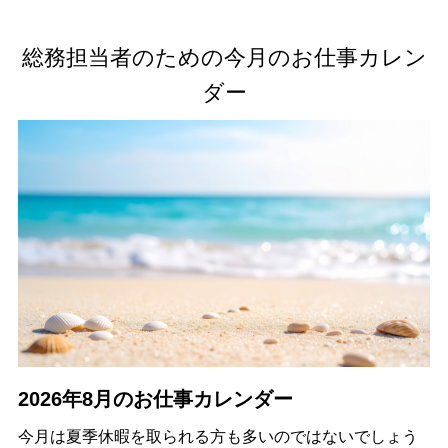
総務担当者のための今月のお仕事カレン
ダー
2026年8月のお仕事カレンダー
今月は夏季休暇を取られる方も多いのではないでしょう