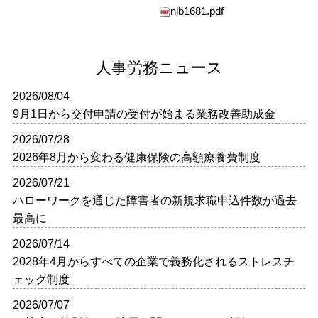
nlb1681.pdf
人事労務ニュース
2026/08/04
9月1日から交付申請の受付が始まる業務改善助成金
2026/07/28
2026年8月から変わる健康保険の高額療養費制度
2026/07/21
ハローワークを通じた障害者の新規求職申込件数が過去
最高に
2026/07/14
2028年4月からすべての企業で義務化されるストレスチ
ェック制度
2026/07/07