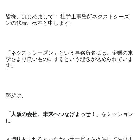
皆様、はじめまして！ 社労士事務所ネクストシーズ
ンの代表、松本と申します。
「ネクストシーズン」という事務所名には、企業の来
季をより良いものにするという理念が込められていま
す。
弊所は、
「大阪の会社、未来へつなげまっせ！」
をミッション
に、
人情味あふれるあったかいサービスを提供しておりま