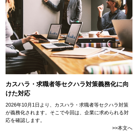
カスハラ・求職者等セクハラ対策義務化に向
けた対応
2026年10月1日より、カスハラ・求職者等セクハラ対策
が義務化されます。そこで今回は、企業に求められる対
応を確認します。
>>本文へ