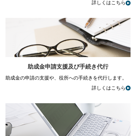
詳しくはこちら
助成金申請支援及び手続き代行
助成金の申請の支援や、役所への手続きを代行します。
詳しくはこちら