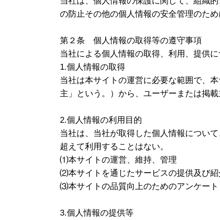
当社は、個人情報の保護に関して、組織的
の防止その他の個人情報の安全管理のため
第２条 個人情報の取得等の遵守事項
当社による個人情報の取得、利用、提供に
1.個人情報の取得
当社は本サイトの運営に必要な範囲で、本
主」という。）から、ユーザーまたは掲載
2.個人情報の利用目的
当社は、当社が取得した個人情報について
超えて利用することはない。
⑴本サイトの運営、維持、管理
⑵本サイトを通じたサービスの提供及び紹
⑶本サイトの品質向上のためのアンケート
3.個人情報の提供等