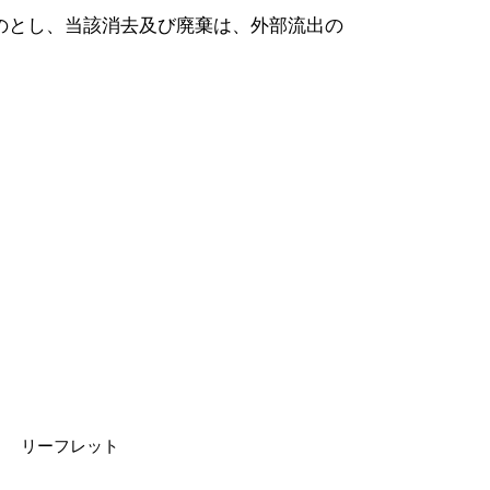
のとし、当該消去及び廃棄は、外部流出の
リーフレット