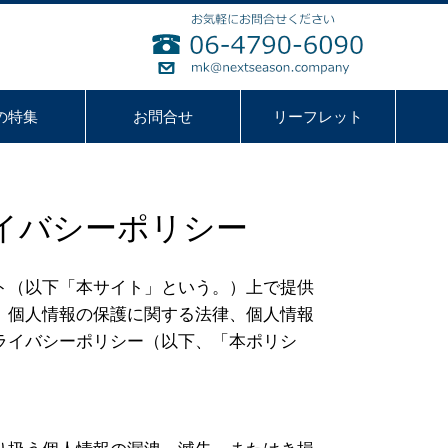
の特集
お問合せ
リーフレット
イバシーポリシー
ト（以下「本サイト」という。）上で提供
、個人情報の保護に関する法律、個人情報
ライバシーポリシー（以下、「本ポリシ