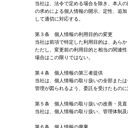
当社は、法令で定める場合を除き、本人の
の求めによる個人情報の開示、定性、追加
して適切に対応する。
第３条 個人情報の利用目的の変更
当社は前項で特定した利用目的は、あらか
ただし、変更前の利用目的と相当の関連性
場合はこの限りではない。
第４条 個人情報の第三者提供
当社は、個人情報の取り扱いの全部または
管理が図られるよう、委託を受けたものに
第５条 個人情報の取り扱いの改善・見直
当社は、個人情報の取り扱い、管理体制及
第６条 個人情報の廃棄