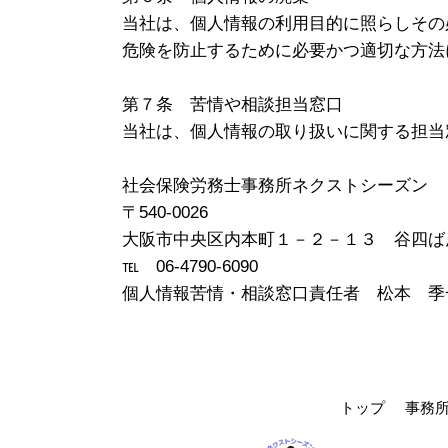
当社は、個人情報の利用目的に照らしその
危険を防止するために必要かつ適切な方法
第７条 苦情や相談担当窓口
当社は、個人情報の取り扱いに関する担当
社会保険労務士事務所ネクストシーズン
〒540-0026
大阪市中央区内本町１－２－１３ 谷四ば
℡ 06-4790-6090
個人情報苦情・相談窓口責任者 松本 季
トップ
事務