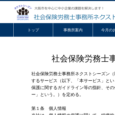
トップ
事務所案内
今月の
社会保険労務士
社会保険労務士事務所ネクストシーズン（
するサービス（以下、「本サービス」とい
保護に関するガイドライン等の指針、その
ー」という。）を定める。
第１条 個人情報