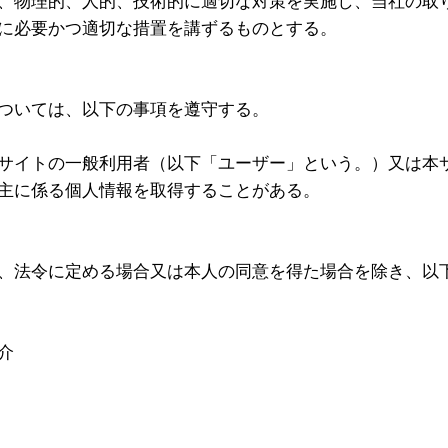
、物理的、人的、技術的に適切な対策を実施し、当社の取
に必要かつ適切な措置を講ずるものとする。
ついては、以下の事項を遵守する。
サイトの一般利用者（以下「ユーザー」という。）又は本
主に係る個人情報を取得することがある。
、法令に定める場合又は本人の同意を得た場合を除き、以
介